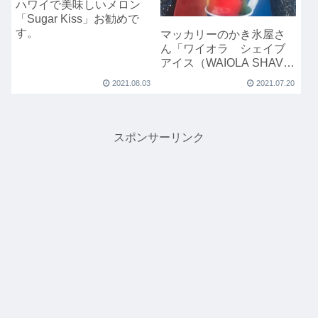
ハワイで美味しいメロン
「Sugar Kiss」お勧めで
す。
マッカリーのかき氷屋さ
ん「ワイオラ シェイブ
アイス（WAIOLA SHAVE
ICE）」
2021.08.03
2021.07.20
スポンサーリンク