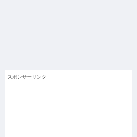
スポンサーリンク