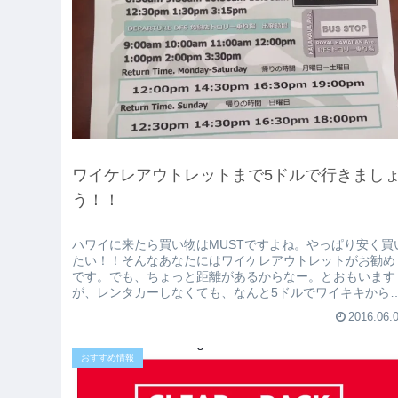
ワイケレアウトレットまで5ドルで行きまし
う！！
ハワイに来たら買い物はMUSTですよね。やっぱり安く買
たい！！そんなあなたにはワイケレアウトレットがお勧め
です。でも、ちょっと距離があるからなー。とおもいます
が、レンタカーしなくても、なんと5ドルでワイキキから
イケレアウトレットまで簡単...
2016.06.
おすすめ情報