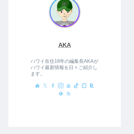
AKA
ハワイ在住18年の編集長AKAが
ハワイ最新情報を日々ご紹介し
ます。