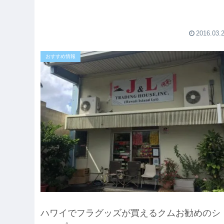
2016.03.
おすすめ情報
ハワイでフラグッズが買えるクムお勧めのシ