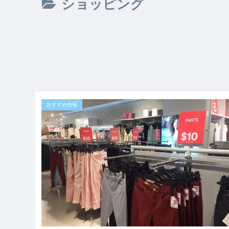
ショッピング
おすすめ情報