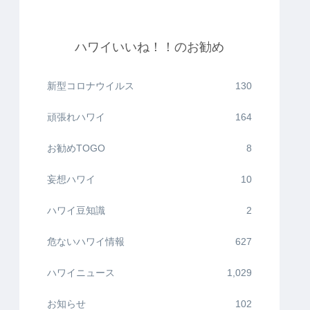
ハワイいいね！！のお勧め
新型コロナウイルス
130
頑張れハワイ
164
お勧めTOGO
8
妄想ハワイ
10
ハワイ豆知識
2
危ないハワイ情報
627
ハワイニュース
1,029
お知らせ
102