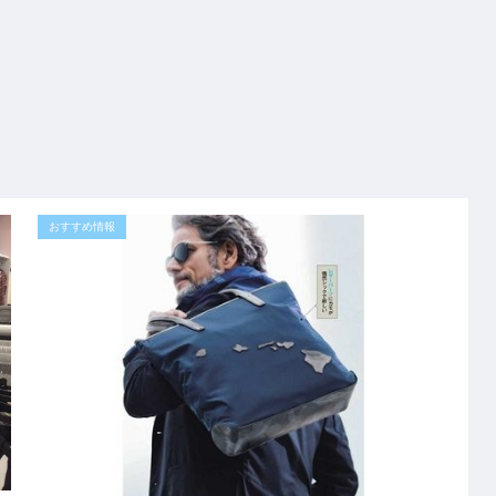
おすすめ情報