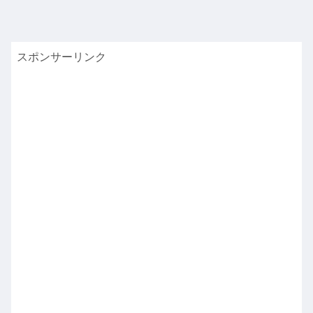
スポンサーリンク