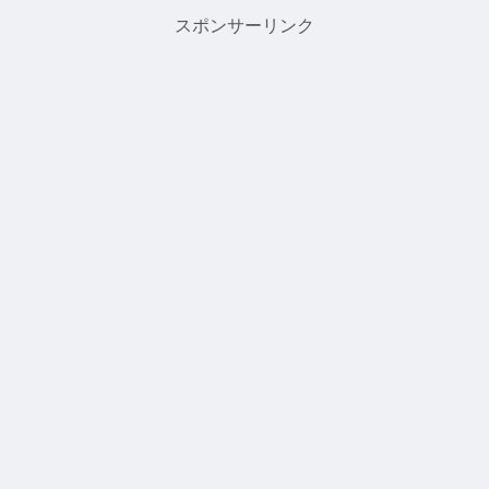
スポンサーリンク