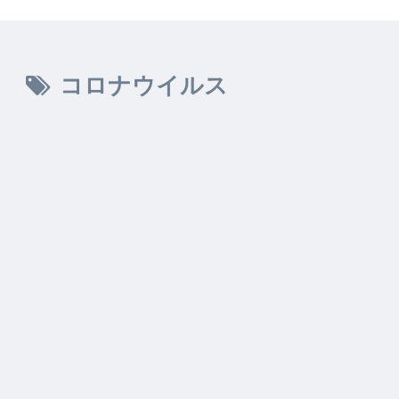
コロナウイルス