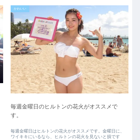
かわいい
毎週金曜日のヒルトンの花火がオススメで
す。
毎週金曜日はヒルトンの花火がオススメです。金曜日に、
し
ワイキキにいるなら、ヒルトンの花火を見ないと損です