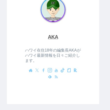
AKA
ハワイ在住18年の編集長AKAが
ハワイ最新情報を日々ご紹介し
ます。