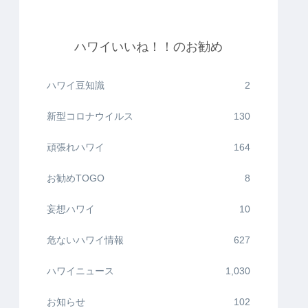
ハワイいいね！！のお勧め
ハワイ豆知識
2
新型コロナウイルス
130
頑張れハワイ
164
お勧めTOGO
8
妄想ハワイ
10
危ないハワイ情報
627
ハワイニュース
1,030
お知らせ
102