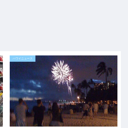
ハワイニュース