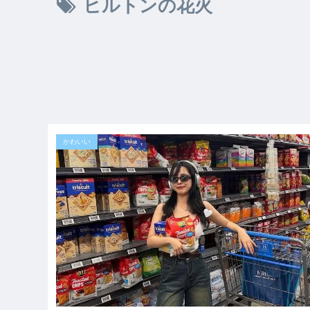
ヒルトンの花火
かわいい