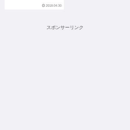
と。
2018.04.30
スポンサーリンク