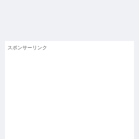
スポンサーリンク