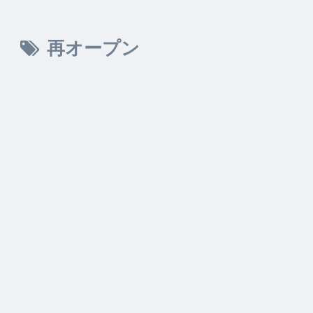
再オープン