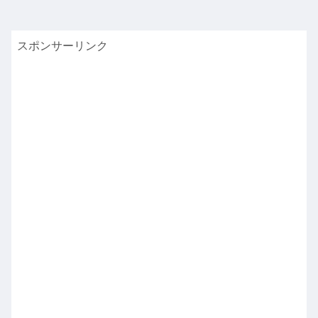
スポンサーリンク