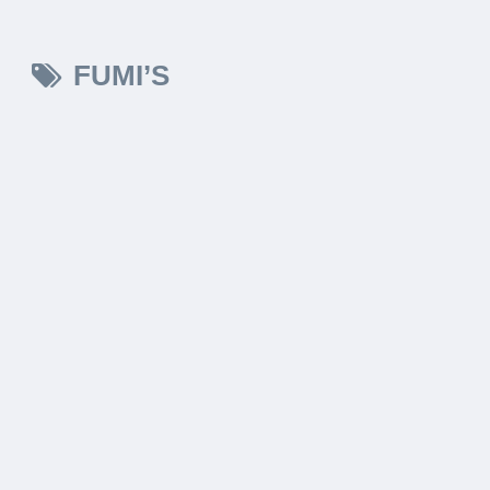
FUMI’S