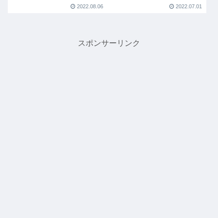
2022.08.06
2022.07.01
スポンサーリンク