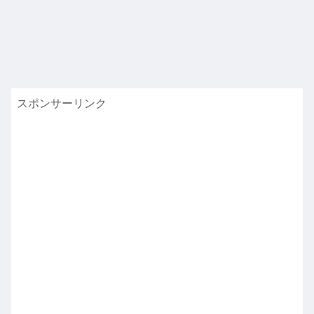
スポンサーリンク