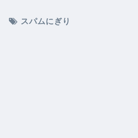
スパムにぎり