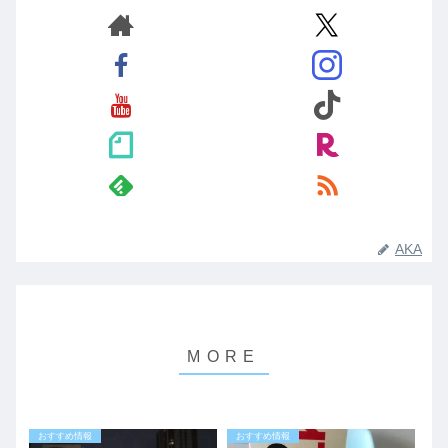
AKA
おすすめ情報
おすすめ情報