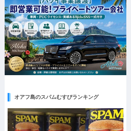
オアフ島のスパムむすびランキング