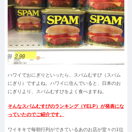
ハワイでおにぎりといったら、スパムむすび（スパム
にぎり）ですよね。ハワイに住んでいると、日本のお
にぎりより、スパムむすびをよく食べますね。
そんなスパムむすびのランキング（YELP）が発表にな
っていたのでご紹介です。
ワイキキで毎朝行列ができているあのお店が堂々の1位