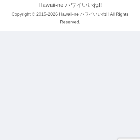
Hawaii-ne ハワイいいね!!
Copyright © 2015-2026 Hawaii-ne ハワイいいね!! All Rights
Reserved.