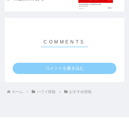
コメントを書き込む
ホーム
ハワイ情報
おすすめ情報