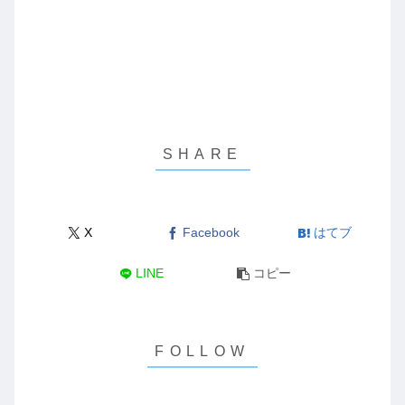
X
Facebook
はてブ
LINE
コピー