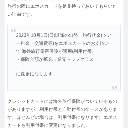
旅行の際にエポスカードを是非持っておいてもらいた
い理由です。
2023年10月1日(日)以降の出発→旅行代金(ツア
ー料金・交通費等)をエポスカードのお支払い
で 海外旅行傷害保険が適用(利用付帯）
・保険金額が拡充→業界トップクラス
に変更になります。
クレジットカードには海外旅行保険がついているもの
がありますが、利用付帯と自動付帯のケースがありま
す。ほとんどの場合は、利用付帯になります。エポス
カードも利用付帯に変更になりました。