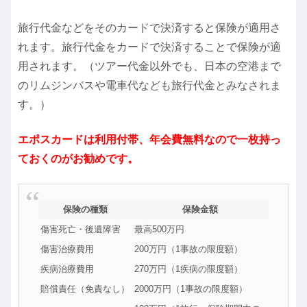
旅行代金などをそのカードで決済すると保険が適用さ
れます。旅行代金をカードで決済することで保険が適
用されます。（ツアー代金以外でも、日本の空港まで
のリムジンバスや電車代なども旅行代金とみなされま
す。）
エポスカードは利用付帯、年会費無料なので一枚持っ
ておくのがお勧めです。
保険の種類
保険金額
傷害死亡・後遺障害
最高500万円
傷害治療費用
200万円（1事故の限度額）
疾病治療費用
270万円（1疾病の限度額）
賠償責任（免責なし）
2000万円（1事故の限度額）