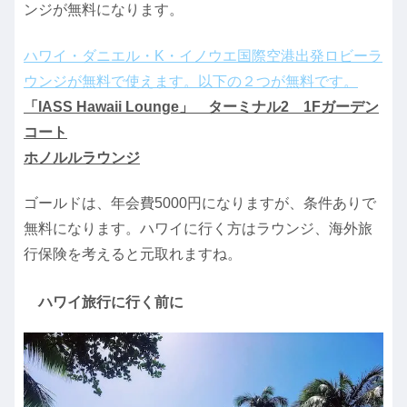
ンジが無料になります。
ハワイ・ダニエル・K・イノウエ国際空港出発ロビーラ
ウンジが無料で使えます。以下の２つが無料です。
「IASS Hawaii Lounge」 ターミナル2 1Fガーデン
コート
ホノルルラウンジ
ゴールドは、年会費5000円になりますが、条件ありで
無料になります。ハワイに行く方はラウンジ、海外旅
行保険を考えると元取れますね。
ハワイ旅行に行く前に