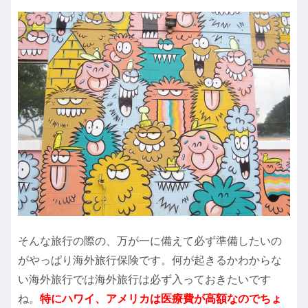
そんな旅行の際の、万が一に備えて必ず準備したいの
がやっぱり海外旅行保険です。何が起きるかわからな
い海外旅行では海外旅行は必ず入っておきたいです
ね。
特にハワイ、アメリカは医療費が高額なのでちょ