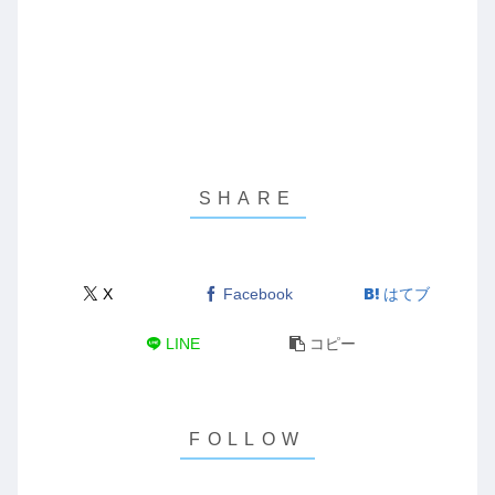
X
Facebook
はてブ
LINE
コピー