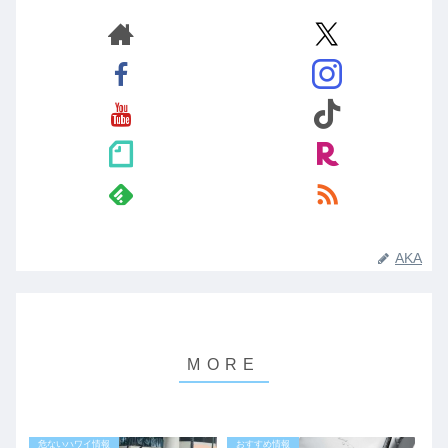
AKA
危ないハワイ情報
おすすめ情報