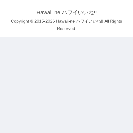
Hawaii-ne ハワイいいね!!
Copyright © 2015-2026 Hawaii-ne ハワイいいね!! All Rights
Reserved.