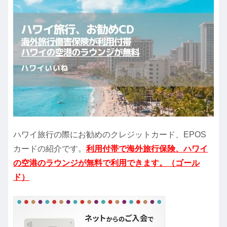
ハワイ旅行の際にお勧めのクレジットカード、EPOS
カードの紹介です。
利用付帯で海外旅行保険、ハワイ
の空港のラウンジが無料で利用できます。（ゴール
ド）