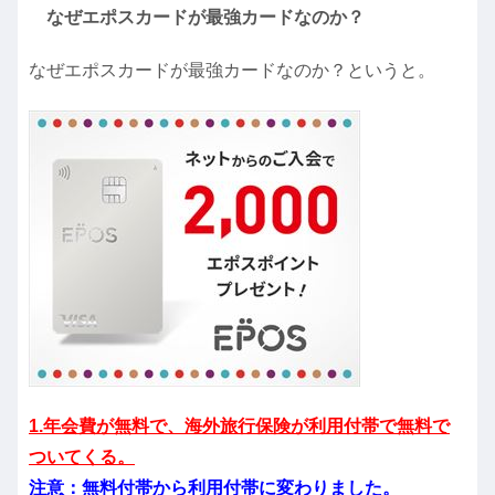
なぜエポスカードが最強カードなのか？
なぜエポスカードが最強カードなのか？というと。
1.年会費が無料で、海外旅行保険が利用付帯で無料で
ついてくる。
注意：無料付帯から利用付帯に変わりました。