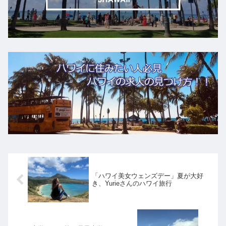
「ハワイ美女ウェンズデー」夏が大好
き、Yurieさんのハワイ旅行