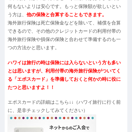
何もないよリは安心です。もっと保険額が欲しいとい
う方は、
他の保険と合算することもできます。
海外旅行保険は死亡保険金などを除いて、補償を合算
できるので、その他のクレジットカードの利用付帯の
海外旅行保険や損保の保険と合わせて準備するのも一
つの方法かと思います。
ハワイは旅行の時は保険には入らないという方も多い
とは思いますが、利用付帯の海外旅行保険がついてく
る「エポスカード」を準備しておくと何かの時に役に
たつと思いますよ！！
エポスカードの詳細はこちら↓↓（ハワイ旅行に行く前
に、是非チェックしてみてください）