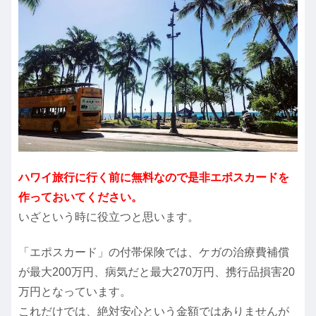
ハワイ旅行に行く前に無料なので是非エポスカードを
作っておいてください。
いざという時に役立つと思います。
「エポスカード」の付帯保険では、ケガの治療費補償
が最大200万円、病気だと最大270万円、携行品損害20
万円となっています。
これだけでは、絶対安心という金額ではありませんが