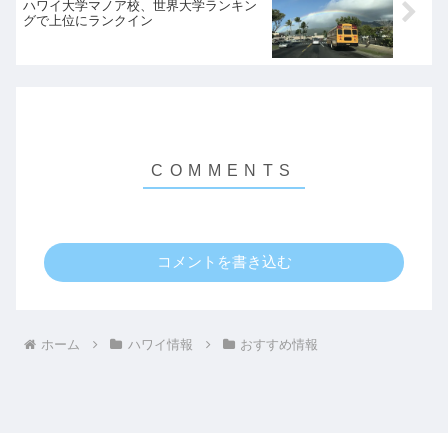
ハワイ大学マノア校、世界大学ランキン
グで上位にランクイン
コメントを書き込む
ホーム
ハワイ情報
おすすめ情報