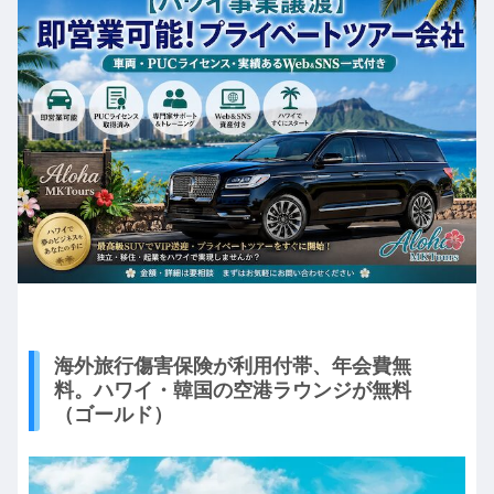
海外旅行傷害保険が利用付帯、年会費無
料。ハワイ・韓国の空港ラウンジが無料
（ゴールド）