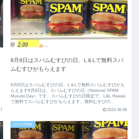
8月8日はスパムむすびの日、L＆Lで無料スパ
ムむすびがもらえます
8月8日はスパムむすびの日、L＆Lで無料スパムむすびがも
らえます8月8日は、スパムむすびの日（National SPAM
Musubi Day）です。スパムむすびの日限定で、L&L Hawaii
で無料でスパムむすびがもらえます。無料むすびの...
17
2024.08.08
おすすめ情報