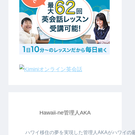
Hawaii-ne管理人AKA
ハワイ移住の夢を実現した管理人AKAがハワイの