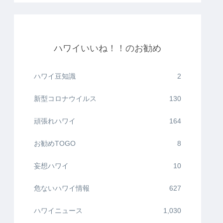
ハワイいいね！！のお勧め
ハワイ豆知識
2
新型コロナウイルス
130
頑張れハワイ
164
お勧めTOGO
8
妄想ハワイ
10
危ないハワイ情報
627
ハワイニュース
1,030