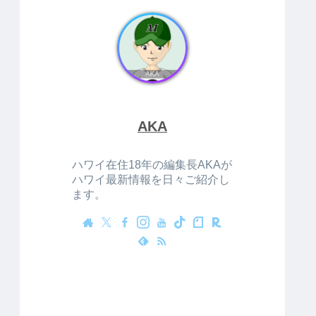
AKA
ハワイ在住18年の編集長AKAが
ハワイ最新情報を日々ご紹介し
ます。