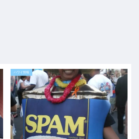
ハワイ情報