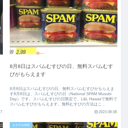
8月8日はスパムむすびの日、無料スパムむす
びがもらえます
8月8日はスパムむすびの日、無料スパムむすびがもらえま
す8月8日は、スパムむすびの日（National SPAM Musubi
Day）です。スパムむすびの日限定で、L&L Hawaiiで無料で
スパムむすびがもらえます。無料むすびの方法はこ...
27
2023.08.08
おすすめ情報