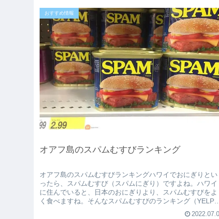
おすすめ情報
オアフ島のスパムむすびランキング
オアフ島のスパムむすびランキングハワイでおにぎりとい
ったら、スパムむすび（スパムにぎり）ですよね。ハワイ
に住んでいると、日本のおにぎりより、スパムむすびをよ
く食べますね。そんなスパムむすびのランキング（YELP
が発表になっていたのでご紹介...
2022.07.