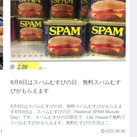
8月8日はスパムむすびの日、無料スパムむす
びがもらえます
8月8日はスパムむすびの日、無料スパムむすびがもらえま
す8月8日は、スパムむすびの日（National SPAM Musubi
Day）です。スパムむすびの日限定で、L&L Hawaiiで無料で
の
スパムむすびがもらえます。無料むすびの方法はこ...
21
2022.08.06