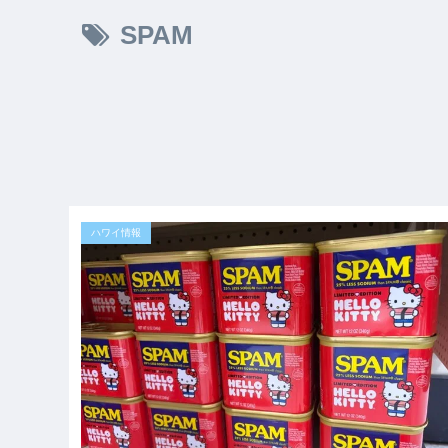
SPAM
ハワイ情報