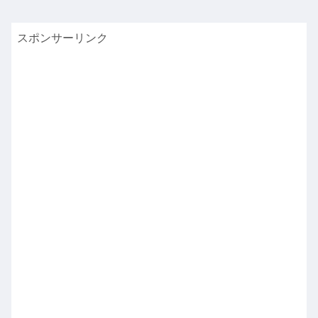
スポンサーリンク