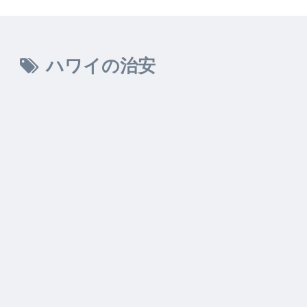
ハワイの治安