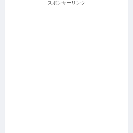
スポンサーリンク