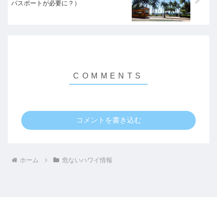
パスポートが必要に？）
コメントを書き込む
ホーム
危ないハワイ情報