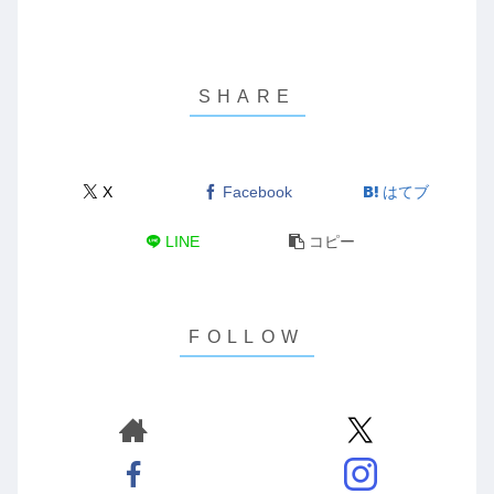
X
Facebook
はてブ
LINE
コピー