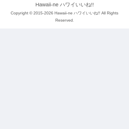
Hawaii-ne ハワイいいね!!
Copyright © 2015-2026 Hawaii-ne ハワイいいね!! All Rights
Reserved.