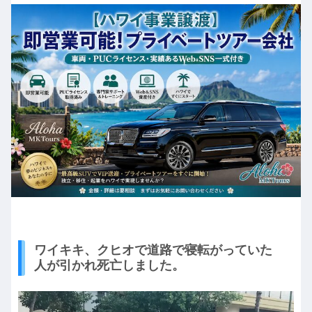
ワイキキ、クヒオで道路で寝転がっていた
人が引かれ死亡しました。