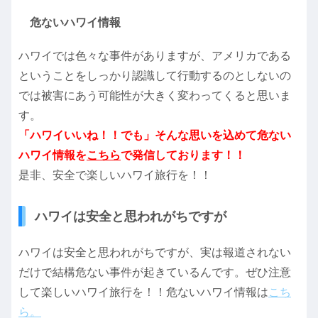
危ないハワイ情報
ハワイでは色々な事件がありますが、アメリカである
ということをしっかり認識して行動するのとしないの
では被害にあう可能性が大きく変わってくると思いま
す。
「ハワイいいね！！でも」そんな思いを込めて危ない
ハワイ情報を
こちら
で発信しております！！
是非、安全で楽しいハワイ旅行を！！
ハワイは安全と思われがちですが
ハワイは安全と思われがちですが、実は報道されない
だけで結構危ない事件が起きているんです。ぜひ注意
して楽しいハワイ旅行を！！危ないハワイ情報は
こち
ら。