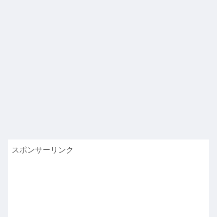
スポンサーリンク