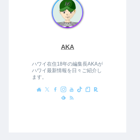
AKA
ハワイ在住18年の編集長AKAが
ハワイ最新情報を日々ご紹介し
ます。