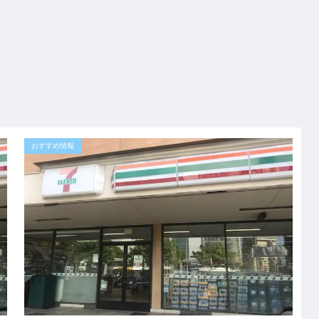
おすすめ情報