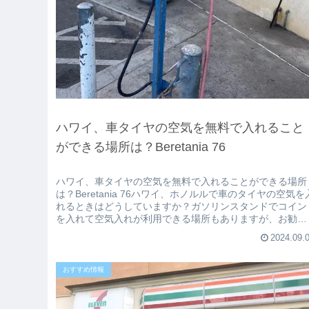
ハワイ、車タイヤの空気を無料で入れること
ができる場所は？Beretania 76
ハワイ、車タイヤの空気を無料で入れることができる場所
は？Beretania 76ハワイ、ホノルルで車のタイヤの空気を
れるときはどうしていますか？ガソリンスタンドでコイン
を入れて空気入れが利用できる場所もありますが、お勧め
はアラモアナの山側...
2024.09.
おすすめ情報