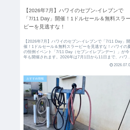
【2026年7月】ハワイのセブン‐イレブンで
「7/11 Day」開催！1ドルセール＆無料スラ
ピーを見逃すな！
【2026年7月】ハワイのセブン‐イレブンで「7/11 Day」
催！1ドルセール＆無料スラーピーを見逃すな！ハワイの
の恒例イベント「7/11 Day（セブンイレブンデー）」が今
年も開催されます。2026年は7月1日から11日まで、ハワ
イ...
2026.07.
おすすめ情報