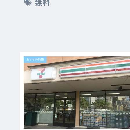
無料
おすすめ情報