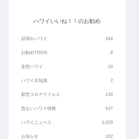
ハワイいいね！！のお勧め
頑張れハワイ
164
お勧めTOGO
8
妄想ハワイ
10
ハワイ豆知識
2
新型コロナウイルス
130
危ないハワイ情報
627
ハワイニュース
1,029
お知らせ
102