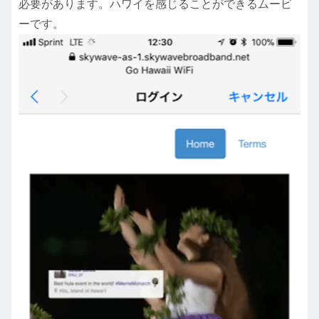
必要があります。ハワイを感じることができるムービ
ーです。