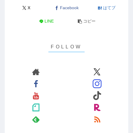
X
Facebook
はてブ
LINE
コピー