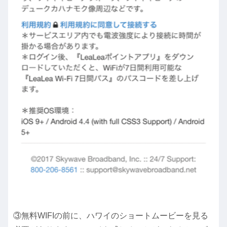
③無料WIFIの前に、ハワイのショートムービーを見る