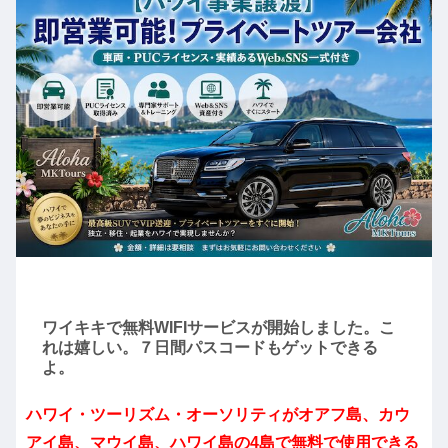
ワイキキで無料WIFIサービスが開始しました。こ
れは嬉しい。７日間パスコードもゲットできる
よ。
ハワイ・ツーリズム・オーソリティがオアフ島、カウ
アイ島、マウイ島、ハワイ島の4島で無料で使用できる