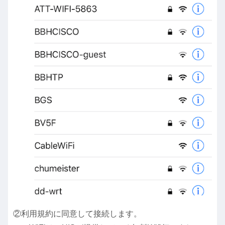
②利用規約に同意して接続します。