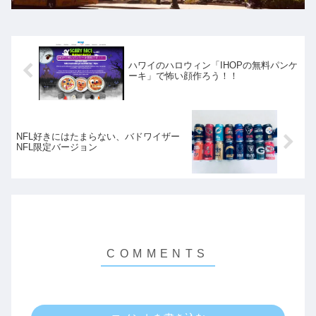
ハワイのハロウィン「IHOPの無料パンケ
ーキ」で怖い顔作ろう！！
NFL好きにはたまらない、バドワイザー
NFL限定バージョン