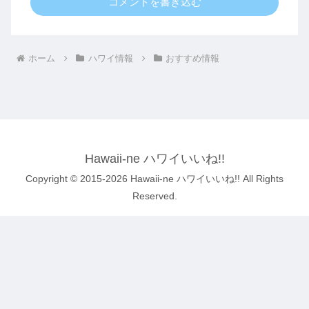
コメントを書き込む
ホーム
ハワイ情報
おすすめ情報
Hawaii-ne ハワイいいね!!
Copyright © 2015-2026 Hawaii-ne ハワイいいね!! All Rights
Reserved.