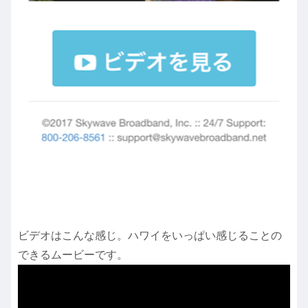
ビデオはこんな感じ。ハワイをいっぱい感じることの
できるムービーです。