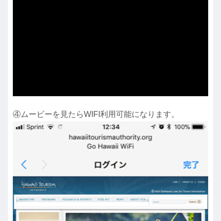
④ムービーを見たらWIFI利用可能になります。