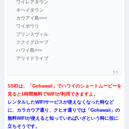
ワイレアタウン
キヘイタウン
カウアイ島===
ワイポウリ
プリンスヴィル
ククイグローブ
ハワイ島===
アリイドライブ
SSIDは、「Gohawaii」でハワイのショートムービーを
見ると1時間無料でWIFIが利用できますよ。
レンタルしたWIFIサービスが使えなくなった時など
に、カラカウア通り、クヒオ通りでは「Gohawaii」の
無料WIFIが使えると知っていればいざという時に役に
立ちそうです。