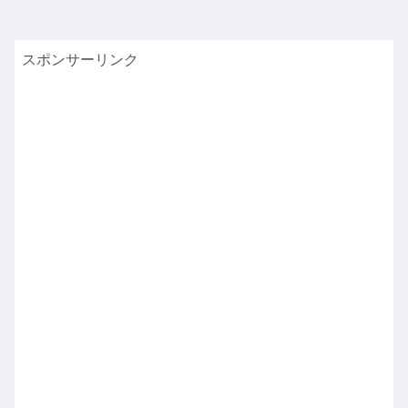
スポンサーリンク