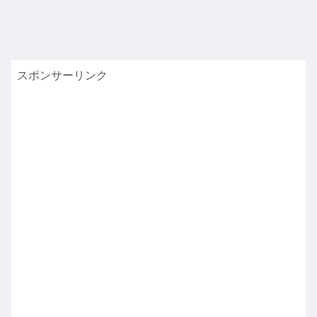
スポンサーリンク