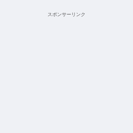
スポンサーリンク