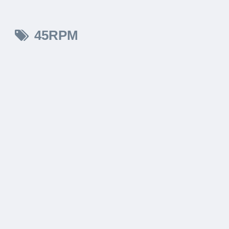
45RPM