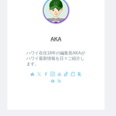
AKA
ハワイ在住18年の編集長AKAが
ハワイ最新情報を日々ご紹介し
ます。