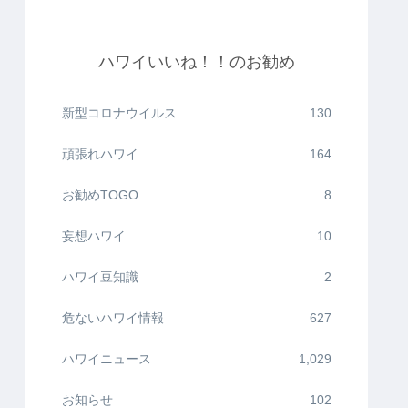
ハワイいいね！！のお勧め
新型コロナウイルス
130
頑張れハワイ
164
お勧めTOGO
8
妄想ハワイ
10
ハワイ豆知識
2
危ないハワイ情報
627
ハワイニュース
1,029
お知らせ
102