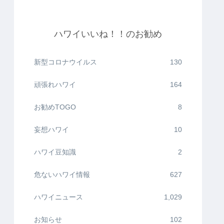
ハワイいいね！！のお勧め
新型コロナウイルス
130
頑張れハワイ
164
お勧めTOGO
8
妄想ハワイ
10
ハワイ豆知識
2
危ないハワイ情報
627
ハワイニュース
1,029
お知らせ
102