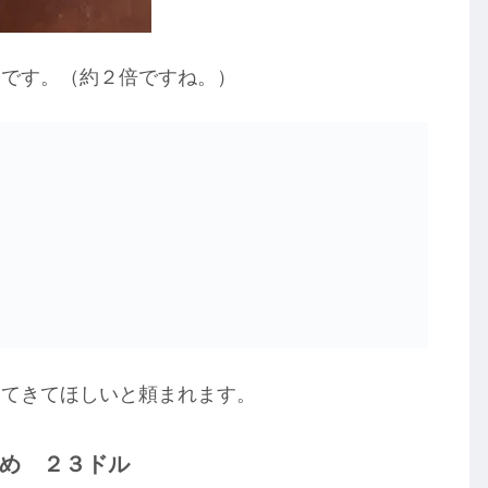
いです。（約２倍ですね。）
ってきてほしいと頼まれます。
め ２３ドル