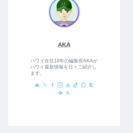
AKA
ハワイ在住18年の編集長AKAが
ハワイ最新情報を日々ご紹介し
ます。