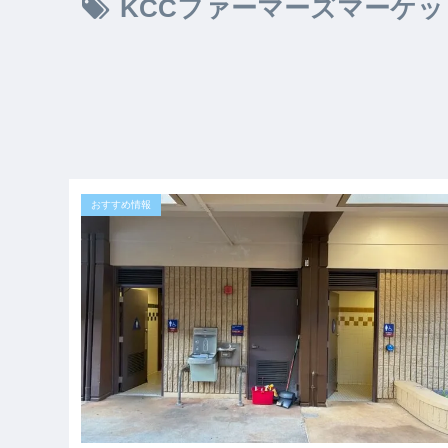
KCCファーマーズマーケッ
おすすめ情報