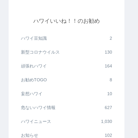
ハワイいいね！！のお勧め
ハワイ豆知識
2
新型コロナウイルス
130
頑張れハワイ
164
お勧めTOGO
8
妄想ハワイ
10
危ないハワイ情報
627
ハワイニュース
1,030
お知らせ
102