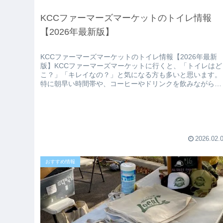
KCCファーマーズマーケットのトイレ情報
【2026年最新版】
KCCファーマーズマーケットのトイレ情報【2026年最新
版】KCCファーマーズマーケットに行くと、「トイレはど
こ？」「キレイなの？」と気になる方も多いと思います。
特に朝早い時間帯や、コーヒーやドリンクを飲みながら回
る場合は、事前にトイレの場...
2026.02.
おすすめ情報