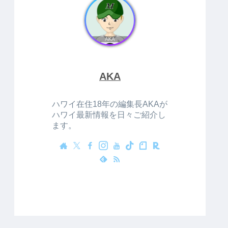
AKA
ハワイ在住18年の編集長AKAが
ハワイ最新情報を日々ご紹介し
ます。