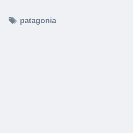
patagonia