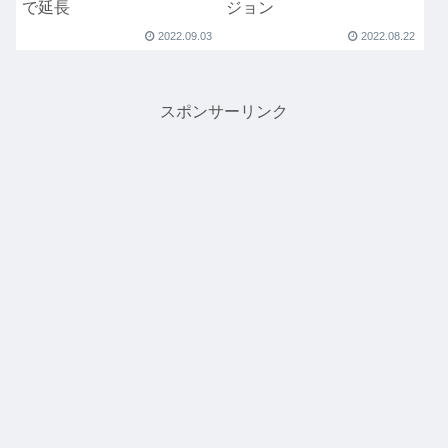
で延長
ジョン
2022.09.03
2022.08.22
スポンサーリンク