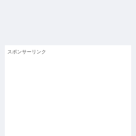
スポンサーリンク