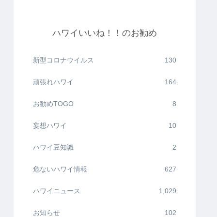
ハワイいいね！！のお勧め
新型コロナウイルス
130
頑張れハワイ
164
お勧めTOGO
8
妄想ハワイ
10
ハワイ豆知識
2
危ないハワイ情報
627
ハワイニュース
1,029
お知らせ
102