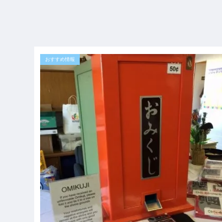
おすすめ情報