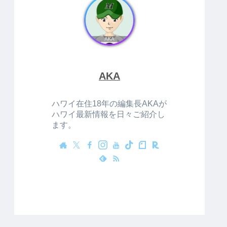
AKA
ハワイ在住18年の編集長AKAが
ハワイ最新情報を日々ご紹介し
ます。