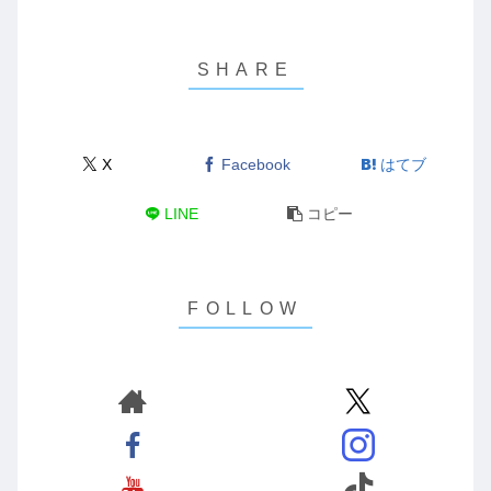
X
Facebook
はてブ
LINE
コピー