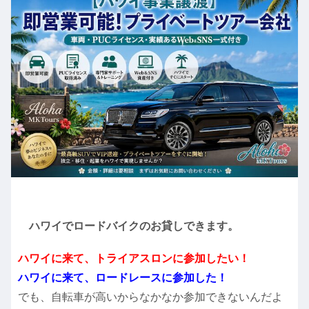
ハワイでロードバイクのお貸しできます。
ハワイに来て、トライアスロンに参加したい！
ハワイに来て、ロードレースに参加した！
でも、自転車が高いからなかなか参加できないんだよ