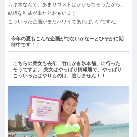
カキ氷なんて、あまりコストはかからなそうだから、
結構な利益が出たとおもいます。
こういった企画がまたハワイであればいいですね。
今年の夏もこんな企画がでないかなーとひそかに期
待中です！！
こちらの美女も去年「竹山かき氷本舗」に行った
そうですよ。 美女はやっぱり情報通で、やっぱり
こういったはやりものは、逃しません！！