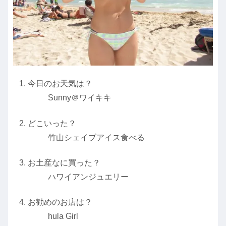
今日のお天気は？
Sunny＠ワイキキ
どこいった？
竹山シェイブアイス食べる
お土産なに買った？
ハワイアンジュエリー
お勧めのお店は？
hula Girl