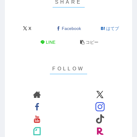
X
Facebook
はてブ
LINE
コピー