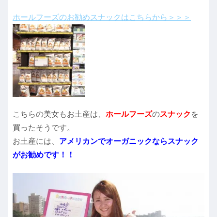
ホールフーズのお勧めスナックはこちらから＞＞＞
こちらの美女もお土産は、
ホールフーズ
の
スナック
を
買ったそうです。
お土産には、
アメリカンでオーガニックならスナック
がお勧めです！！