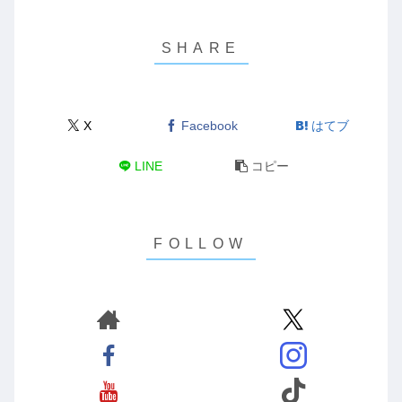
X
Facebook
はてブ
LINE
コピー