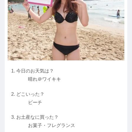
今日のお天気は？
晴れ＠ワイキキ
どこいった？
ビーチ
お土産なに買った？
お菓子・フレグランス