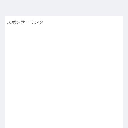
スポンサーリンク