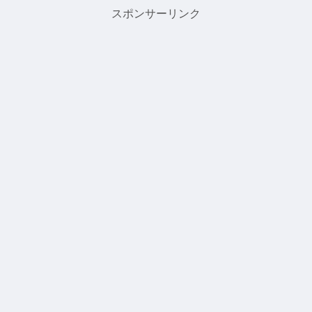
スポンサーリンク