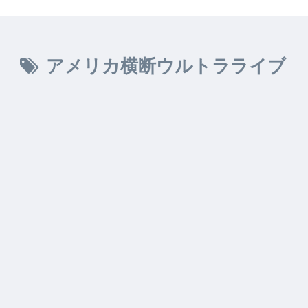
アメリカ横断ウルトラライブ