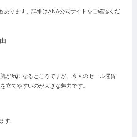
もあります。詳細はANA公式サイトをご確認くだ
由
！
高騰が気になるところですが、今回のセール運賃
算を立てやすいのが大きな魅力です。
います。