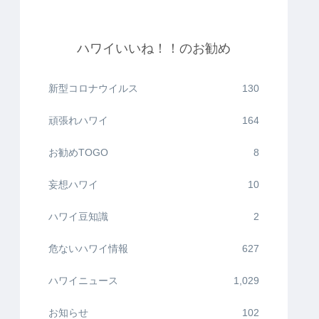
ハワイいいね！！のお勧め
新型コロナウイルス
130
頑張れハワイ
164
お勧めTOGO
8
妄想ハワイ
10
ハワイ豆知識
2
危ないハワイ情報
627
ハワイニュース
1,029
お知らせ
102