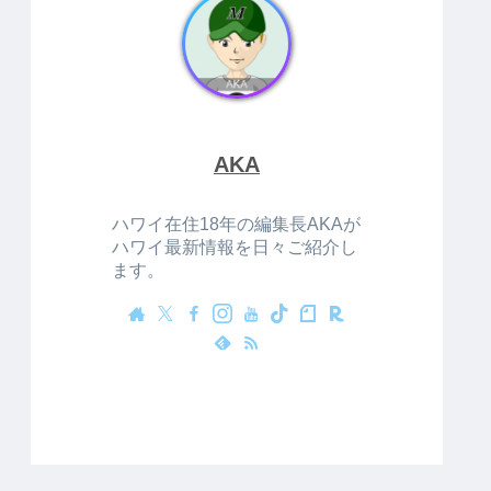
AKA
ハワイ在住18年の編集長AKAが
ハワイ最新情報を日々ご紹介し
ます。