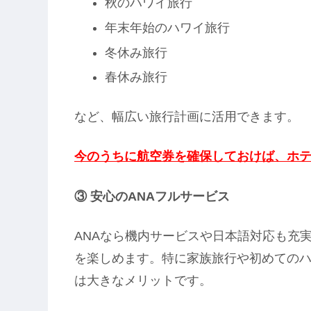
秋のハワイ旅行
年末年始のハワイ旅行
冬休み旅行
春休み旅行
など、幅広い旅行計画に活用できます。
今のうちに航空券を確保しておけば、ホ
③ 安心のANAフルサービス
ANAなら機内サービスや日本語対応も充
を楽しめます。特に家族旅行や初めての
は大きなメリットです。