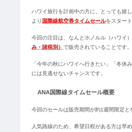
ハワイ旅行を計画中の方に、とっても嬉し
より
国際線航空券タイムセール
をスター
今回の注目は、なんとホノルル（ハワイ
み・諸税別）
で販売されていることです
「今年の秋にハワイへ行きたい」「冬休
には見逃せないチャンスです。
ANA国際線タイムセール概要
今回のセールは販売期間が約1週間限定と
人気路線のため、希望日程がある方は早