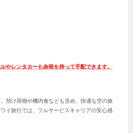
テルやレンタカーも余裕を持って手配できます。
実。預け荷物や機内食なども含め、快適な空の旅
ハワイ旅行では、フルサービスキャリアの安心感