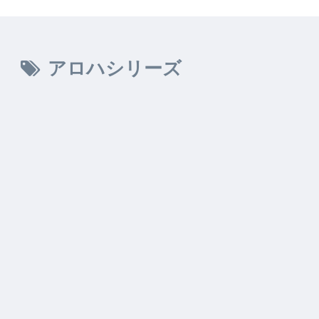
アロハシリーズ