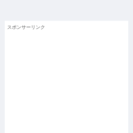
スポンサーリンク