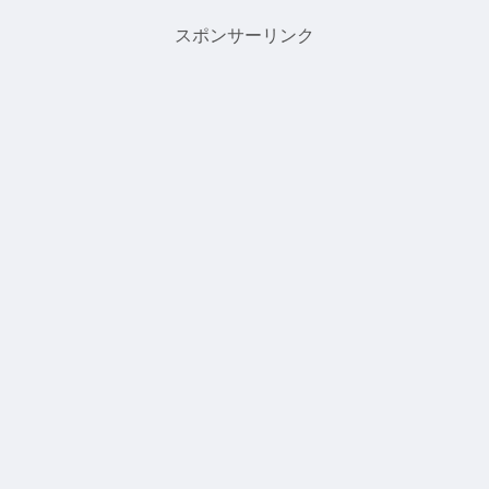
スポンサーリンク