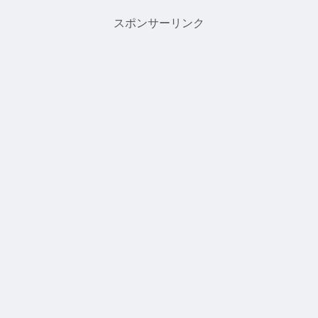
スポンサーリンク