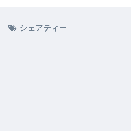
シェアティー