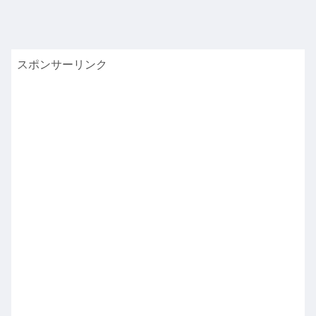
スポンサーリンク