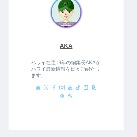
AKA
ハワイ在住18年の編集長AKAが
ハワイ最新情報を日々ご紹介し
ます。