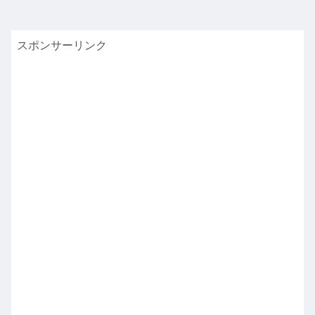
スポンサーリンク