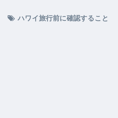
ハワイ旅行前に確認すること