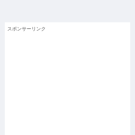
スポンサーリンク