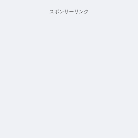
スポンサーリンク