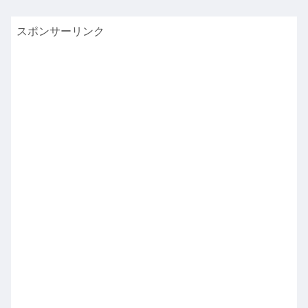
スポンサーリンク