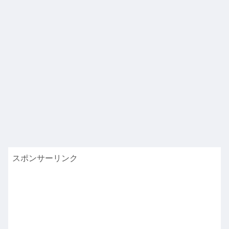
スポンサーリンク