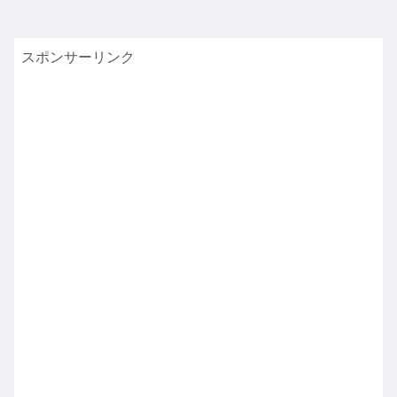
スポンサーリンク