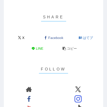
X
Facebook
はてブ
LINE
コピー