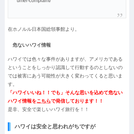
umer-complaint/
在ホノルル日本国総領事館より。
危ないハワイ情報
ハワイでは色々な事件がありますが、アメリカである
ということをしっかり認識して行動するのとしないの
では被害にあう可能性が大きく変わってくると思いま
す。
「ハワイいいね！！でも」そんな思いを込めて危ない
ハワイ情報を
こちら
で発信しております！！
是非、安全で楽しいハワイ旅行を！！
ハワイは安全と思われがちですが