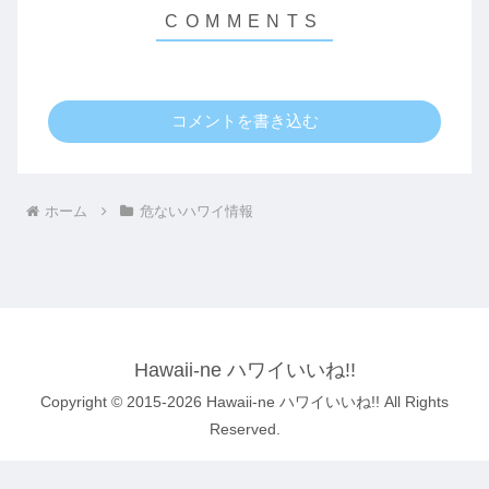
コメントを書き込む
ホーム
危ないハワイ情報
Hawaii-ne ハワイいいね!!
Copyright © 2015-2026 Hawaii-ne ハワイいいね!! All Rights
Reserved.