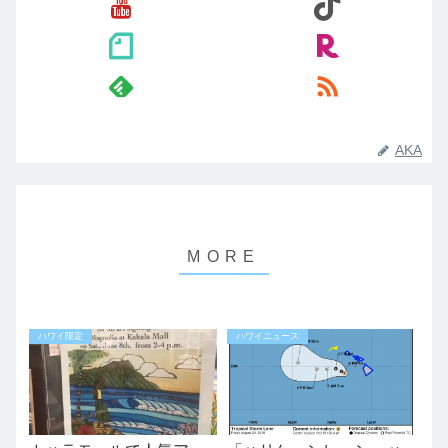
AKA
ハワイ限定
ハワイニュース