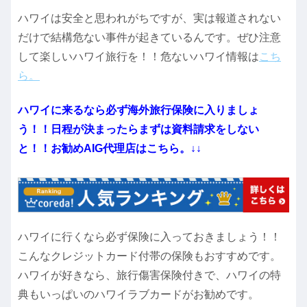
ハワイは安全と思われがちですが、実は報道されない
だけで結構危ない事件が起きているんです。ぜひ注意
して楽しいハワイ旅行を！！危ないハワイ情報は
こち
ら。
ハワイに来るなら必ず海外旅行保険に入りましょ
う！！日程が決まったらまずは資料請求をしない
と！！お勧めAIG代理店はこちら。↓↓
ハワイに行くなら必ず保険に入っておきましょう！！
こんなクレジットカード付帯の保険もおすすめです。
ハワイが好きなら、旅行傷害保険付きで、ハワイの特
典もいっぱいのハワイラブカードがお勧めです。