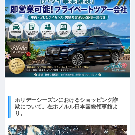
ホリデーシーズンにおけるショッピング詐
欺について。在ホノルル日本国総領事館よ
り。