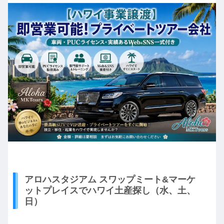
アロハスタジアム スワップミート&マーケ
ットプレイスでハワイ土産探し（水、土、
日）