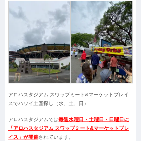
アロハスタジアム スワップミート&マーケットプレイ
スでハワイ土産探し（水、土、日）
アロハスタジアムでは
毎週水曜日・土曜日・日曜日に
「アロハスタジアム スワップミート&マーケットプレ
イス」が開催
されています。