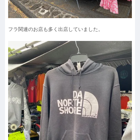
フラ関連のお店も多く出店していました。