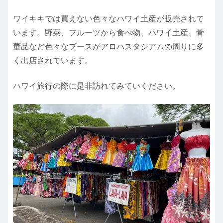
ワイキキでは買えない色々なハワイ土産が販売されて
います。野菜、フルーツから食べ物、ハワイ土産、骨
董品など色々なブースがアロハスタジアムの周りに多
く出店されています。
ハワイ旅行の際に是非訪れてみていください。