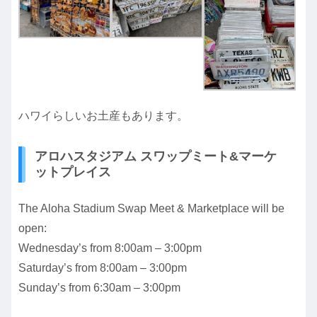
ハワイらしいお土産もあります。
アロハスタジアム スワップミート&マーケ
ットプレイス
The Aloha Stadium Swap Meet & Marketplace will be
open:
Wednesday’s from 8:00am – 3:00pm
Saturday’s from 8:00am – 3:00pm
Sunday’s from 6:30am – 3:00pm