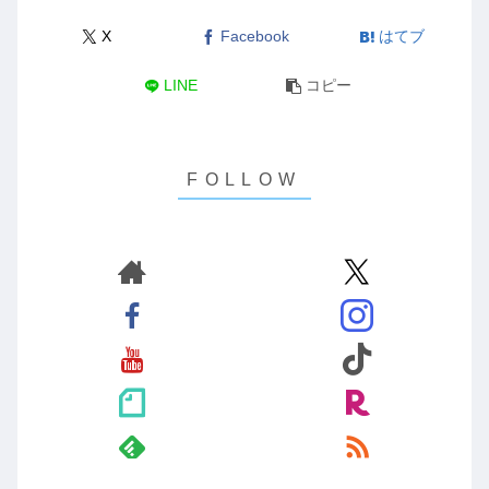
X
Facebook
はてブ
LINE
コピー