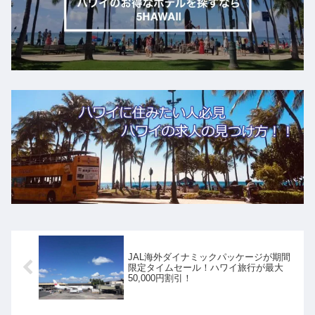
JAL海外ダイナミックパッケージが期間
限定タイムセール！ハワイ旅行が最大
50,000円割引！