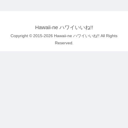
Hawaii-ne ハワイいいね!!
Copyright © 2015-2026 Hawaii-ne ハワイいいね!! All Rights
Reserved.