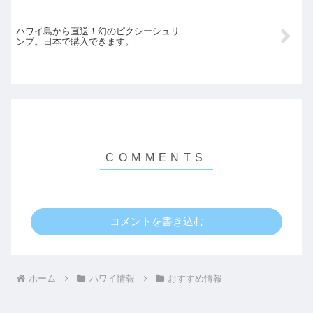
ハワイ島から直送！幻のピクシーシュリ
ンプ。日本で購入できます。
コメントを書き込む
ホーム
ハワイ情報
おすすめ情報