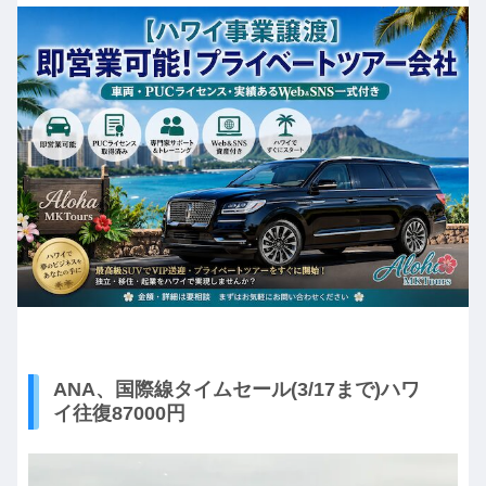
ANA、国際線タイムセール(3/17まで)ハワ
イ往復87000円