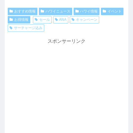
おすすめ情報
ハワイニュース
ハワイ情報
イベント
お得情報
セール
ANA
キャンペーン
サーチャージ込み
スポンサーリンク