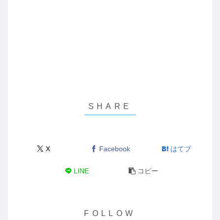
X
Facebook
はてブ
LINE
コピー