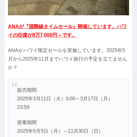
ANAが『国際線タイムセール』開催しています。ハワ
イの往復が8万7,000円～です。
ANAがハワイ限定セールを実施しています。2025年5
月から2025年11月までハワイ旅行の予定を立てません
か？
販売期間
2025年3月11日（火）0:00～3月17日（月）
23:59
搭乗期間
2025年5月5日（月）～11月30日（日）