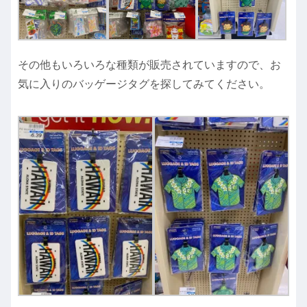
その他もいろいろな種類が販売されていますので、お
気に入りのバッゲージタグを探してみてください。