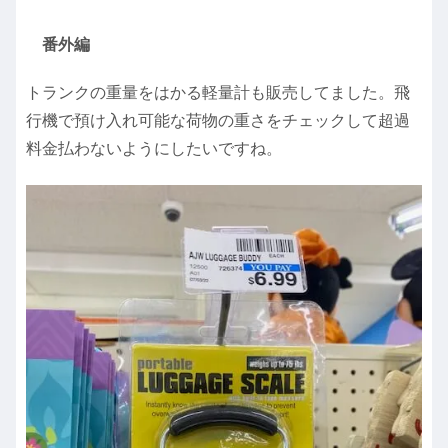
番外編
トランクの重量をはかる軽量計も販売してました。飛
行機で預け入れ可能な荷物の重さをチェックして超過
料金払わないようにしたいですね。