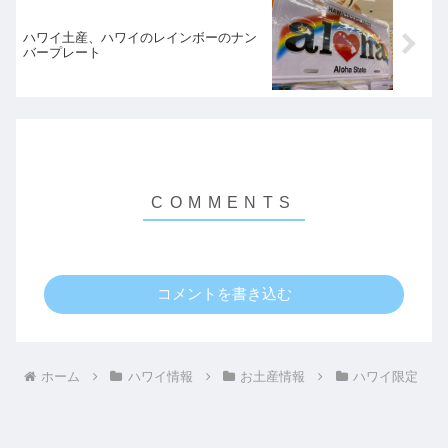
ハワイ土産、ハワイのレインボーのナン
バープレート
コメントを書き込む
ホーム
ハワイ情報
お土産情報
ハワイ限定