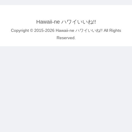
Hawaii-ne ハワイいいね!!
Copyright © 2015-2026 Hawaii-ne ハワイいいね!! All Rights
Reserved.