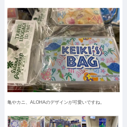
亀やカニ、ALOHAのデザインが可愛いですね。