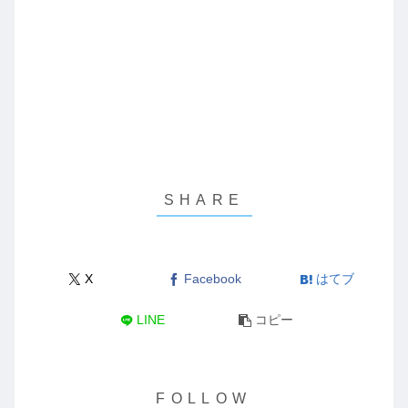
X
Facebook
はてブ
LINE
コピー