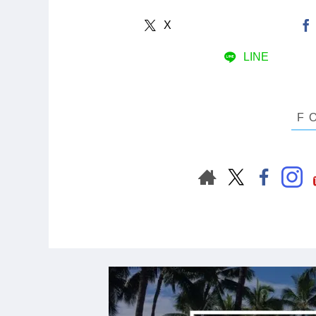
X
LINE