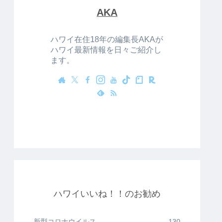
AKA
ハワイ在住18年の編集長AKAが
ハワイ最新情報を日々ご紹介し
ます。
ハワイいいね！！のお勧め
新型コロナウイルス
130