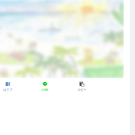
はてブ
LINE
コピー