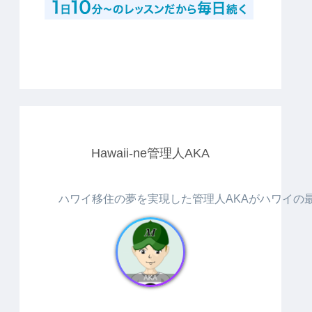
Hawaii-ne管理人AKA
ハワイ移住の夢を実現した管理人AKAがハワイの