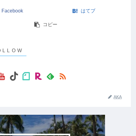
Facebook
はてブ
コピー
AKA