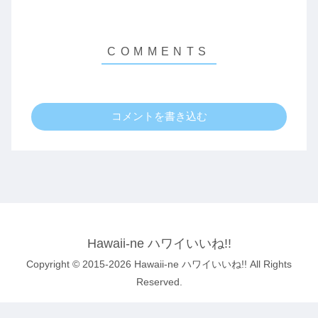
コメントを書き込む
Hawaii-ne ハワイいいね!!
Copyright © 2015-2026 Hawaii-ne ハワイいいね!! All Rights
Reserved.