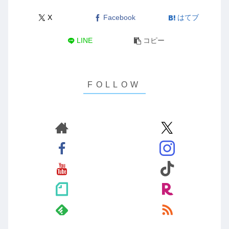
X
Facebook
はてブ
LINE
コピー