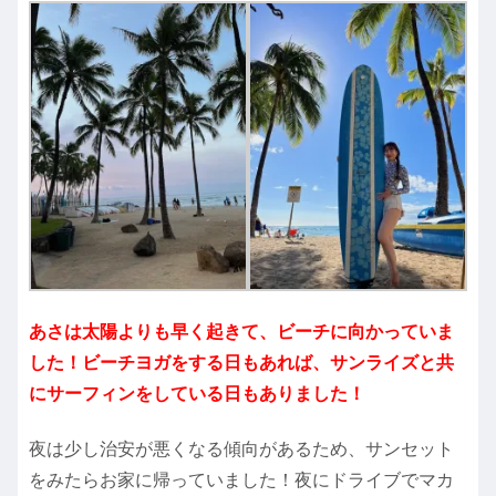
あさは太陽よりも早く起きて、ビーチに向かっていま
した！ビーチヨガをする日もあれば、サンライズと共
にサーフィンをしている日もありました！
夜は少し治安が悪くなる傾向があるため、サンセット
をみたらお家に帰っていました！夜にドライブでマカ