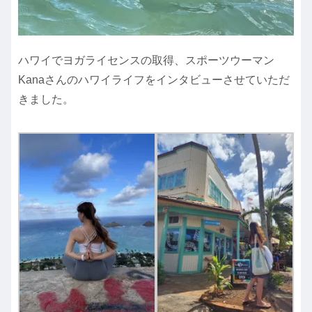
ハワイでヨガライセンスの取得、スポーツウーマン
Kanaさんのハワイライフをインタビューさせていただ
きました。