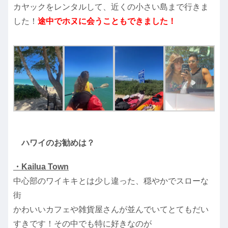
カヤックをレンタルして、近くの小さい島まで行きま
した！
途中でホヌに会うこともできました！
ハワイのお勧めは？
・Kailua Town
中心部のワイキキとは少し違った、穏やかでスローな
街
かわいいカフェや雑貨屋さんが並んでいてとてもだい
すきです！その中でも特に好きなのが