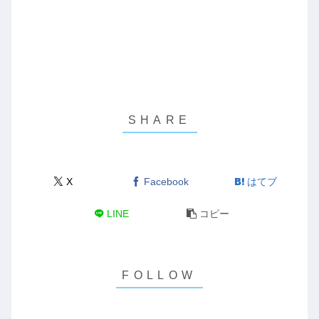
X
Facebook
はてブ
LINE
コピー