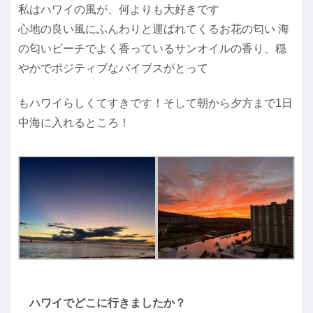
私はハワイの風が、何よりも大好きです
心地の良い風にふんわりと運ばれてくるお花の匂い 海
の匂いビーチでよく香っているサンオイルの香り、穏
やかでポジティブなバイブスがとって
もハワイらしくてすきです！そして朝から夕方まで1日
中海に入れるところ！
ハワイでどこに行きましたか？