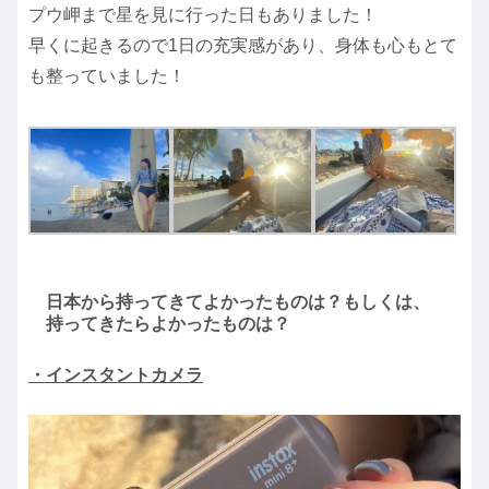
プウ岬まで星を見に行った日もありました！
早くに起きるので1日の充実感があり、身体も心もとて
も整っていました！
日本から持ってきてよかったものは？もしくは、
持ってきたらよかったものは？
・インスタントカメラ