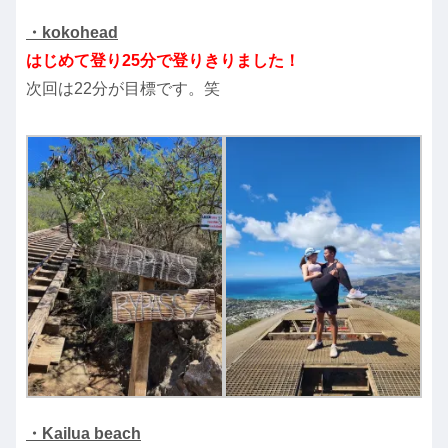
・kokohead
はじめて登り25分で登りきりました！
次回は22分が目標です。笑
・Kailua beach