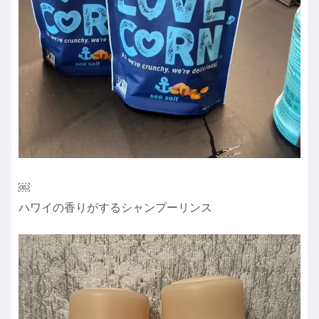
￼
ハワイの香りがするシャンプーリンス