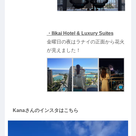
・Ilikai Hotel & Luxury Suites
金曜日の夜はラナイの正面から花火
が見えました！
Kanaさんのインスタはこちら