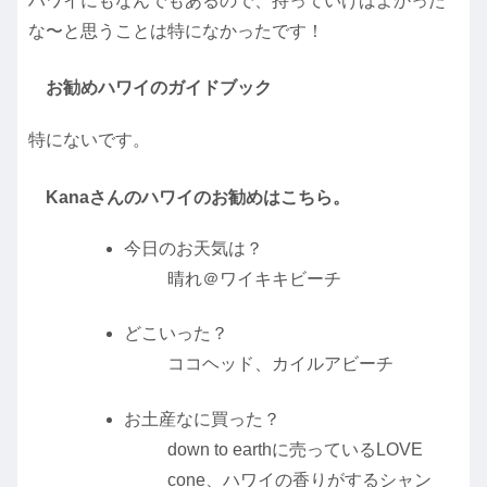
ハワイにもなんでもあるので、持っていけばよかった
な〜と思うことは特になかったです！
お勧めハワイのガイドブック
特にないです。
Kanaさんのハワイのお勧めはこちら。
今日のお天気は？
晴れ＠ワイキキビーチ
どこいった？
ココヘッド、カイルアビーチ
お土産なに買った？
down to earthに売っているLOVE
cone、ハワイの香りがするシャン