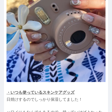
・いつも使っているスキンケアグッズ
日焼けするのでしっかり保湿してました！