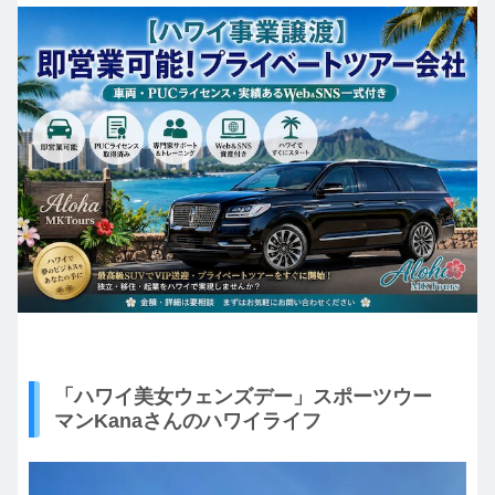
「ハワイ美女ウェンズデー」スポーツウー
マンKanaさんのハワイライフ