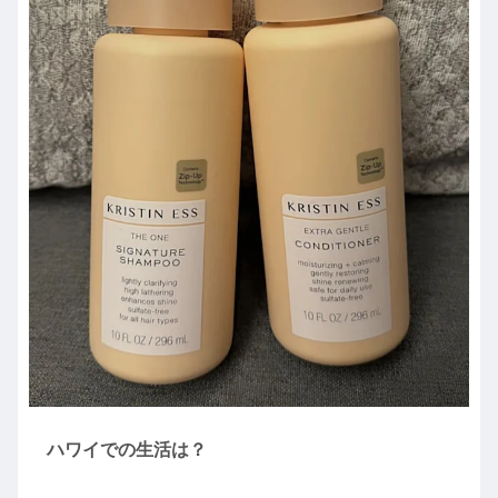
ハワイでの生活は？