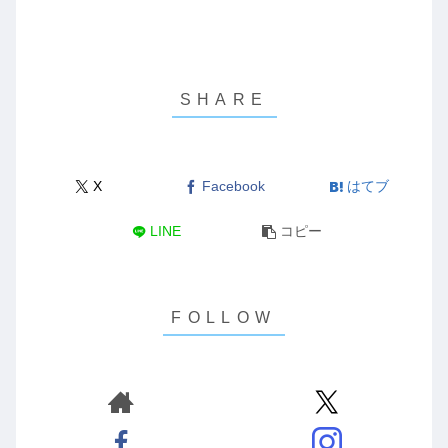
X
Facebook
はてブ
LINE
コピー