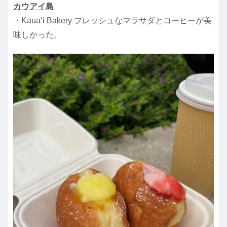
カウアイ島
・Kaua‘i Bakery フレッシュなマラサダとコーヒーが美
味しかった。