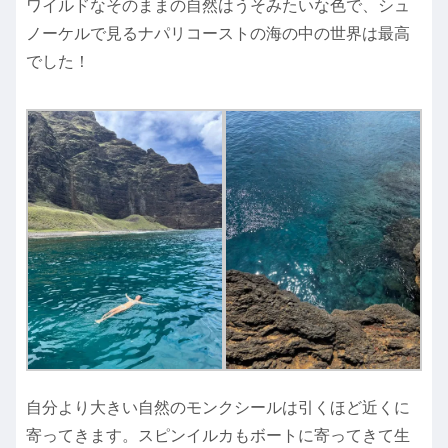
ワイルドなそのままの自然はうそみたいな色で、シュ
ノーケルで見るナパリコーストの海の中の世界は最高
でした！
自分より大きい自然のモンクシールは引くほど近くに
寄ってきます。スピンイルカもボートに寄ってきて生