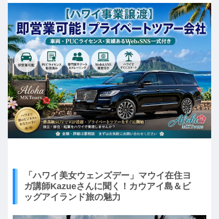
「ハワイ美女ウェンズデー」マウイ在住ヨ
ガ講師Kazueさんに聞く！カウアイ島＆ビ
ッグアイランド旅の魅力