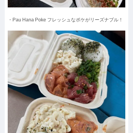
・Pau Hana Poke フレッシュなポケがリーズナブル！