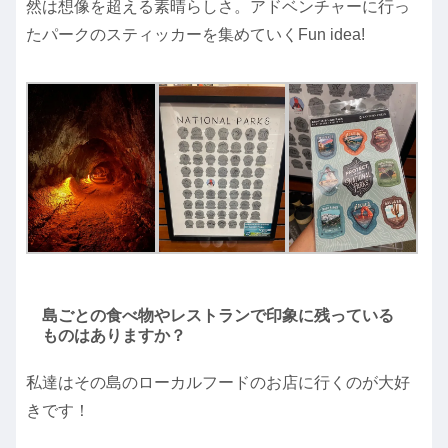
然は想像を超える素晴らしさ。アドベンチャーに行っ
たパークのスティッカーを集めていくFun idea!
島ごとの食べ物やレストランで印象に残っている
ものはありますか？
私達はその島のローカルフードのお店に行くのが大好
きです！