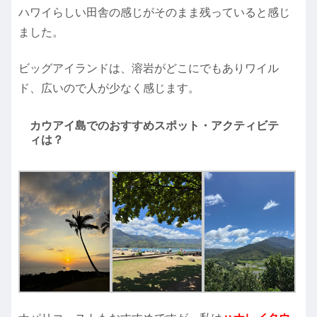
ハワイらしい田舎の感じがそのまま残っていると感じ
ました。
ビッグアイランドは、溶岩がどこにでもありワイル
ド、広いので人が少なく感じます。
カウアイ島でのおすすめスポット・アクティビテ
ィは？