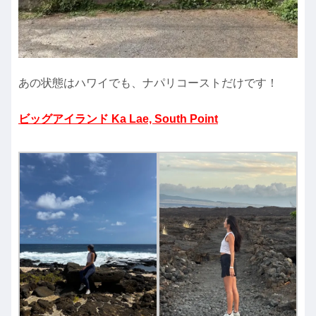
あの状態はハワイでも、ナパリコーストだけです！
ビッグアイランド Ka Lae, South Point