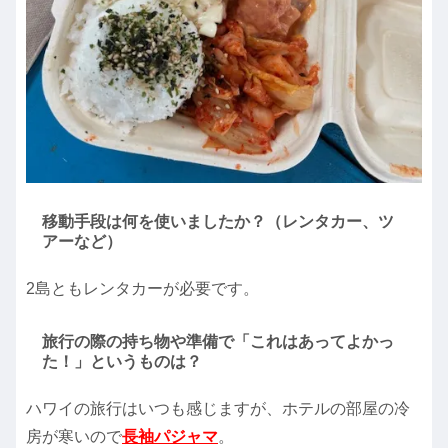
移動手段は何を使いましたか？（レンタカー、ツ
アーなど）
2島ともレンタカーが必要です。
旅行の際の持ち物や準備で「これはあってよかっ
た！」というものは？
ハワイの旅行はいつも感じますが、ホテルの部屋の冷
房が寒いので
長袖パジャマ
。