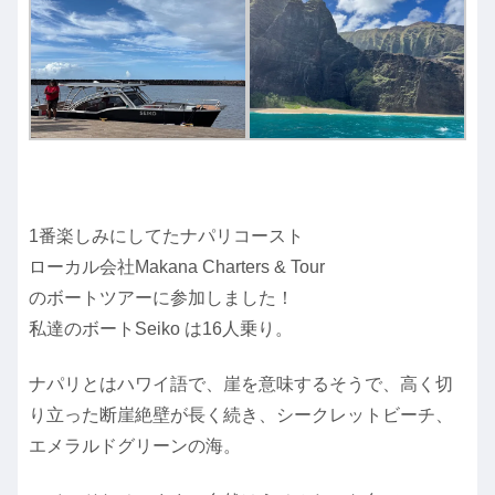
1番楽しみにしてたナパリコースト
ローカル会社Makana Charters & Tour
のボートツアーに参加しました！
私達のボートSeiko は16人乗り。
ナパリとはハワイ語で、崖を意味するそうで、高く切
り立った断崖絶壁が長く続き、シークレットビーチ、
エメラルドグリーンの海。