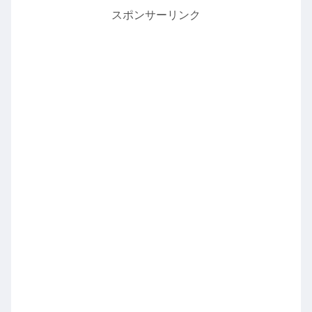
スポンサーリンク