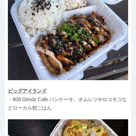
ビッグアイランド
・808 Grindz Cafe パンケーキ、オムレツやロコモコな
どローカル朝ごはん