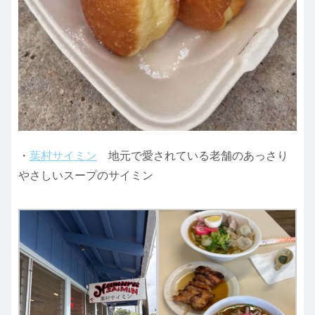
・
葉村サイミン
地元で愛されている老舗のあっさり
やさしいスープのサイミン