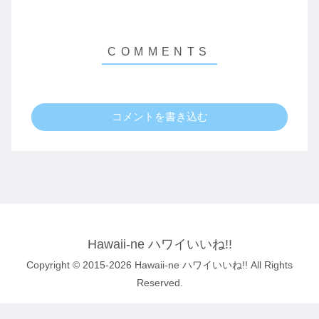
コメントを書き込む
Hawaii-ne ハワイいいね!!
Copyright © 2015-2026 Hawaii-ne ハワイいいね!! All Rights
Reserved.