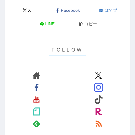
X
Facebook
はてブ
LINE
コピー