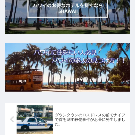
ダウンタウンのロスドレスの前でナイフ
で首を刺す殺傷事件がお昼に発生しまし
た。