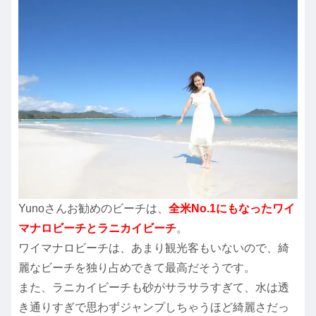
Yunoさんお勧めのビーチは、
全米No.1にもなったワイ
マナロビーチとラニカイビーチ
。
ワイマナロビーチは、あまり観光客もいないので、綺
麗なビーチを独り占めできて最高だそうです。
また、ラニカイビーチも砂がサラサラすぎて、水は透
き通りすぎで思わずジャンプしちゃうほど綺麗さだっ