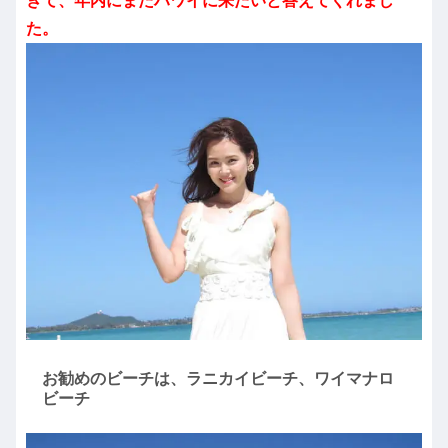
ぎて、年内にまたハワイに来たいと答えてくれまし
た。
お勧めのビーチは、ラニカイビーチ、ワイマナロ
ビーチ