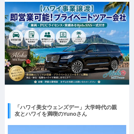
「ハワイ美女ウェンズデー」大学時代の親
友とハワイを満喫のYunoさん