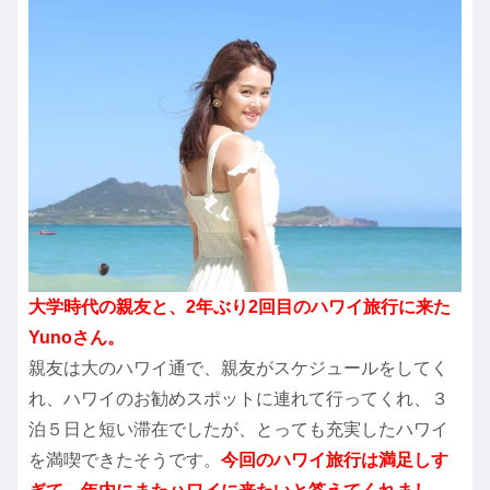
大学時代の親友と、2年ぶり2回目のハワイ旅行に来た
Yunoさん。
親友は大のハワイ通で、親友がスケジュールをしてく
れ、ハワイのお勧めスポットに連れて行ってくれ、３
泊５日と短い滞在でしたが、とっても充実したハワイ
を満喫できたそうです。
今回のハワイ旅行は満足しす