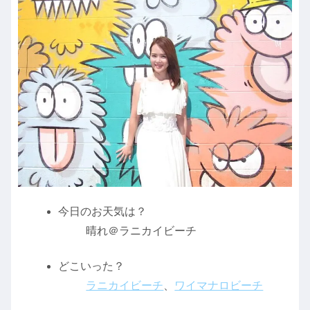
今日のお天気は？
晴れ＠ラニカイビーチ
どこいった？
ラニカイビーチ
、
ワイマナロビーチ