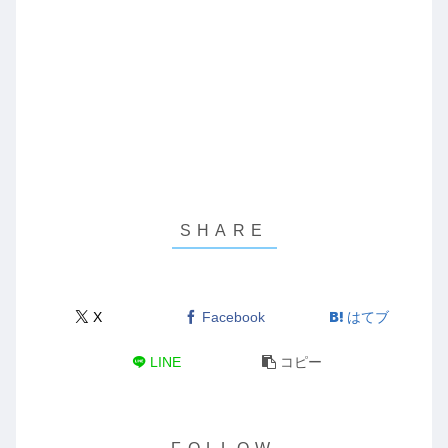
X
Facebook
はてブ
LINE
コピー