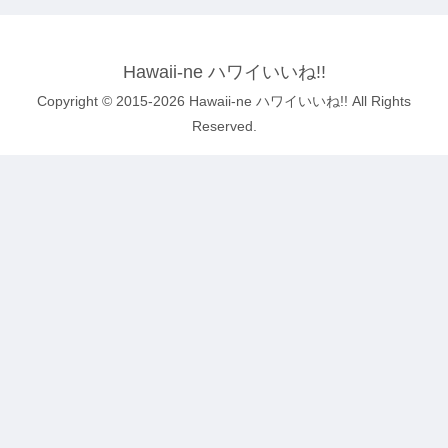
Hawaii-ne ハワイいいね!!
Copyright © 2015-2026 Hawaii-ne ハワイいいね!! All Rights
Reserved.