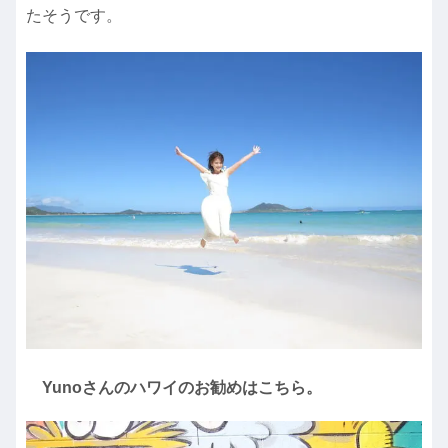
たそうです。
Yunoさんのハワイのお勧めはこちら。