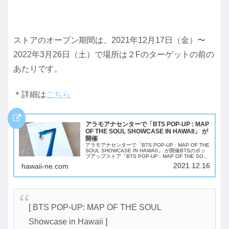
ストアのオープン期間は、2021年12月17日（金）〜
2022年3月26日（土）で場所は２Fのターゲットの前の
あたりです。
＊詳細は
こちら
アラモアナセンターで「BTS POP-UP : MAP
OF THE SOUL SHOWCASE IN HAWAII」 が
開催
アラモアナセンターで「BTS POP-UP : MAP OF THE
SOUL SHOWCASE IN HAWAII」 が開催BTSのポッ
プアップストア「BTS POP-UP : MAP OF THE SOUL
SHOWCASE IN HA...
2021.12.16
hawaii-ne.com
[ BTS POP-UP: MAP OF THE SOUL
Showcase in Hawaii ]