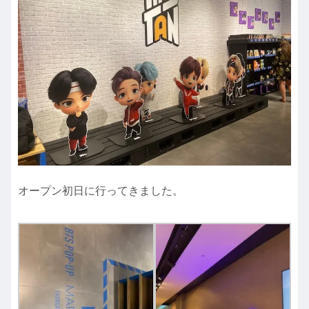
オープン初日に行ってきました。