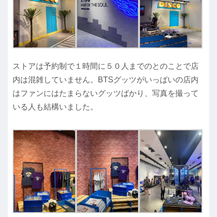
ストアは予約制で１時間に５０人までのとのことで店
内は混雑していません。BTSグッツがいっぱいの店内
はファンにはたまらないグッツばかり、写真を撮って
いる人も結構いました。