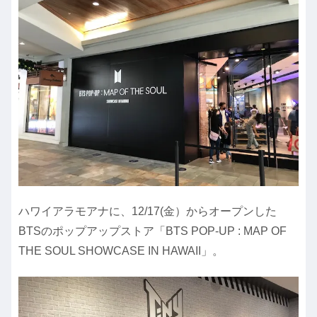
ハワイアラモアナに、12/17(金）からオープンした
BTSのポップアップストア「
BTS POP-UP : MAP OF
THE SOUL SHOWCASE IN HAWAII」。