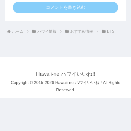
コメントを書き込む
ホーム
ハワイ情報
おすすめ情報
BTS
Hawaii-ne ハワイいいね!!
Copyright © 2015-2026 Hawaii-ne ハワイいいね!! All Rights
Reserved.