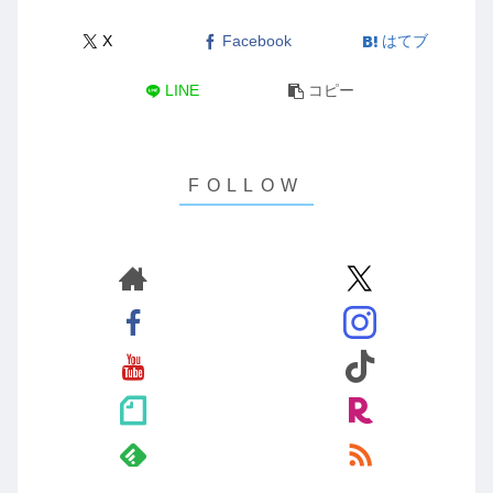
X
Facebook
はてブ
LINE
コピー