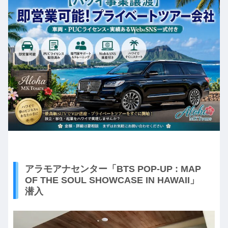
アラモアナセンター「BTS POP-UP : MAP
OF THE SOUL SHOWCASE IN HAWAII」
潜入