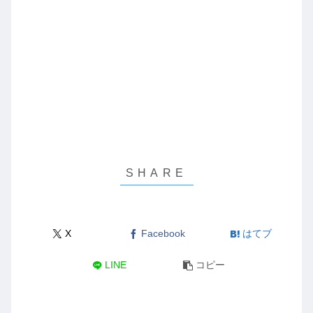
X
Facebook
はてブ
LINE
コピー