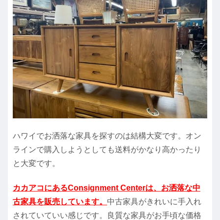
ハワイでお洒落な家具を探すのは結構大変です。オン
ラインで購入しようとしても送料がかなり高かったり
と大変です。
カカアコにあるConsignment Centerは、お洒落な中
古家具を販売しています。
中古家具がきれいに手入れ
されていていい感じです。良質な家具がお手頃な価格