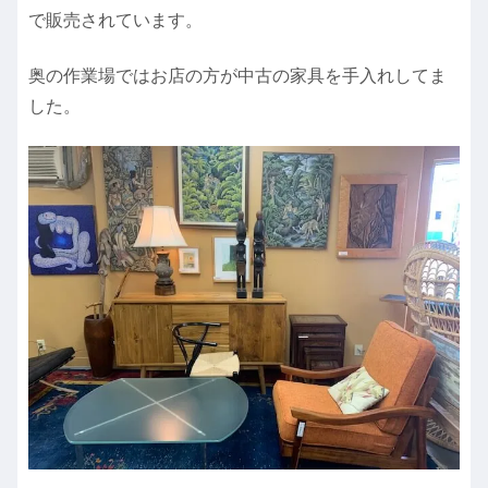
で販売されています。
奥の作業場ではお店の方が中古の家具を手入れしてま
した。