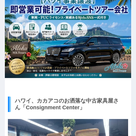
ハワイ、カカアコのお洒落な中古家具屋さ
ん「Consignment Center」