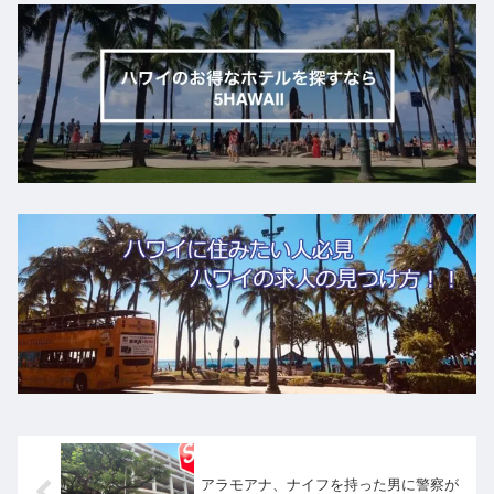
アラモアナ、ナイフを持った男に警察が