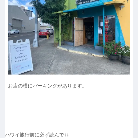
お店の横にパーキングがあります。
ハワイ旅行前に必ず読んで↓↓