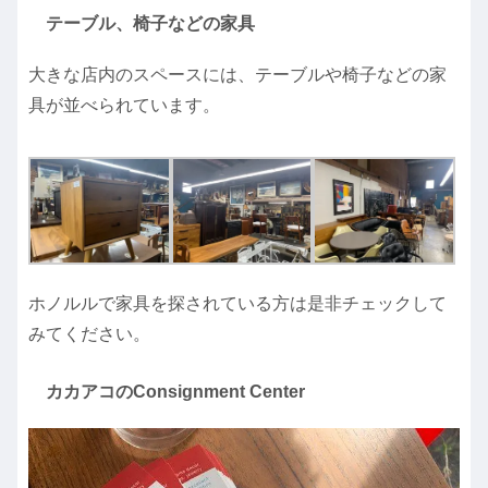
テーブル、椅子などの家具
大きな店内のスペースには、テーブルや椅子などの家
具が並べられています。
ホノルルで家具を探されている方は是非チェックして
みてください。
カカアコのConsignment Center