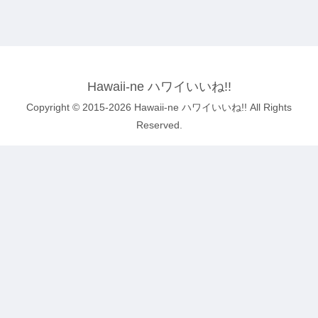
Hawaii-ne ハワイいいね!!
Copyright © 2015-2026 Hawaii-ne ハワイいいね!! All Rights
Reserved.