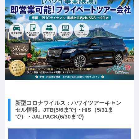
新型コロナウイルス：ハワイツアーキャン
セル情報。JTB(5/6まで)・HIS（5/31ま
で）・JALPACK(6/30まで)