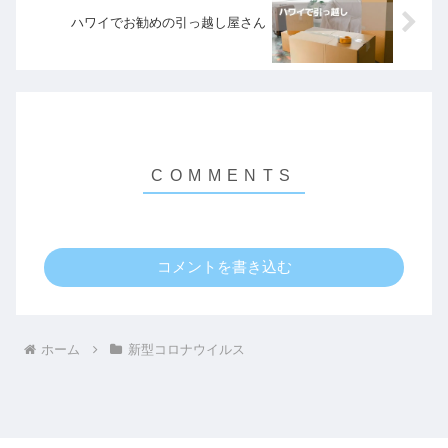
ハワイでお勧めの引っ越し屋さん
コメントを書き込む
ホーム
新型コロナウイルス