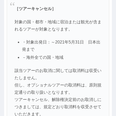
［ツアーキャンセル］
対象の国・都市・地域に宿泊または観光が含ま
れるツアーが対象となります。
・対象出発日：～2021年5月31日 日本出
発まで
－海外全ての国・地域
該当ツアーのお取消に関しては取消料は収受い
たしません。
但し、オプショナルツアーの取消料は、原則規
定通りの取り扱いとなります。
ツアーキャンセル、解除権決定前のお取消しに
つきましては、規定どおり取消料を収受させて
いただきます。