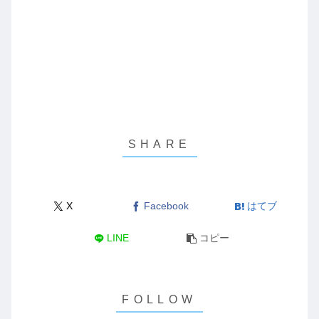
X
Facebook
はてブ
LINE
コピー