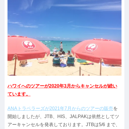
ハワイへのツアーが2020年3月からキャンセルが続い
ています。
ANAトラベラーズが2021年7月からのツアーの販売
を
開始しましたが、JTB、HIS、JALPAKは依然としてツ
アーキャンセルを発表しております。JTBは5/6 まで、