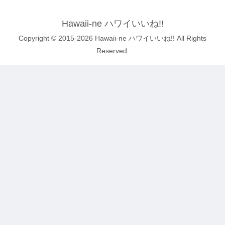
Hawaii-ne ハワイいいね!!
Copyright © 2015-2026 Hawaii-ne ハワイいいね!! All Rights
Reserved.