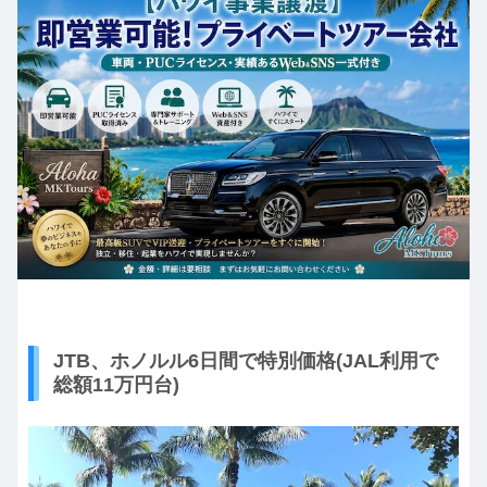
JTB、ホノルル6日間で特別価格(JAL利用で
総額11万円台)