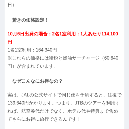
日）
驚きの価格設定！
10月6日出発の場合：2名1室利用：1人あたり114,100
円
1名1室利用：164,340円
※これらの価格には諸税と燃油サーチャージ（60,640
円）が含まれています。
なぜこんなにお得なの？
実は、JALの公式サイトで同じ便を予約すると、往復で
139,640円かかります。つまり、JTBのツアーを利用す
れば、航空券代だけでなく、ホテル代や特典まで含め
てさらにお得に旅行できるんです！