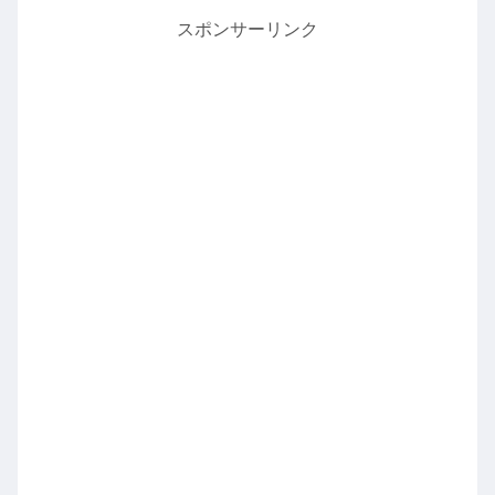
スポンサーリンク