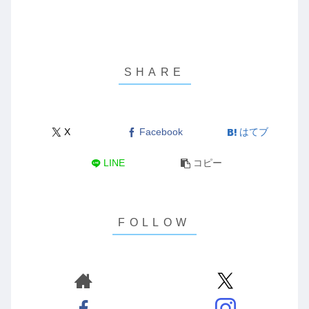
X
Facebook
はてブ
LINE
コピー