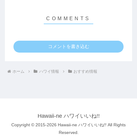
コメントを書き込む
ホーム
ハワイ情報
おすすめ情報
Hawaii-ne ハワイいいね!!
Copyright © 2015-2026 Hawaii-ne ハワイいいね!! All Rights
Reserved.