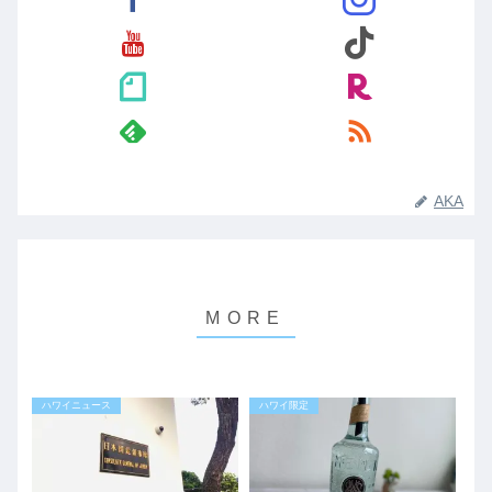
AKA
ハワイニュース
ハワイ限定