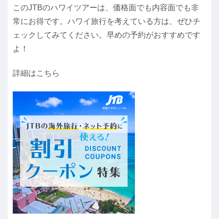
このJTBのハワイツアーは、価格面でも内容面でも非
常にお得です。ハワイ旅行を考えている方は、ぜひチ
ェックしてみてください。早めの予約がおすすめです
よ！
詳細はこちら