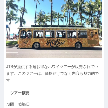
JTBが提供する超お得なハワイツアーが販売されてい
ます。このツアーは、価格だけでなく内容も魅力的で
す
ツアー概要
期間：4泊6日